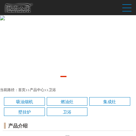
当前路径：
首页
>>
产品中心
>>
卫浴
吸油烟机
燃油灶
集成灶
壁挂炉
卫浴
产品介绍