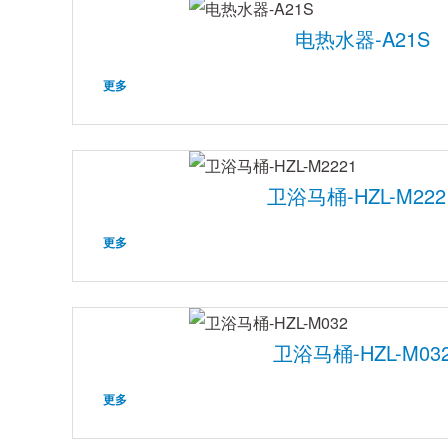
电热水器-A21S
更多
卫浴马桶-HZL-M222
更多
卫浴马桶-HZL-M03
更多