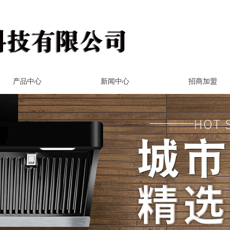
产品中心
新闻中心
招商加盟