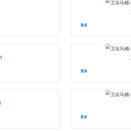
更多
1
更多
2
更多