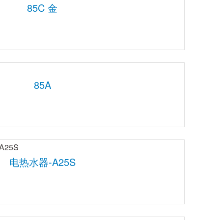
85C 金
85A
电热水器-A25S