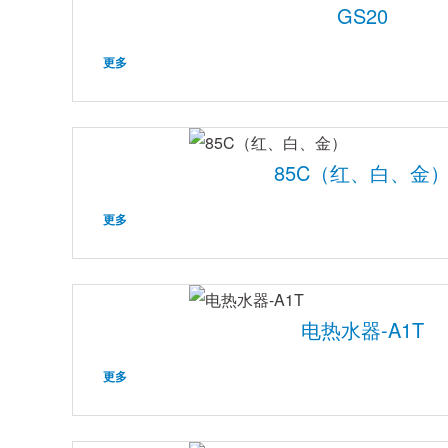
GS20
更多
85C（红、白、金
更多
电热水器-A1T
更多