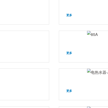
更多
）
更多
更多