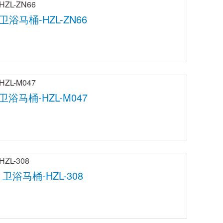
卫浴马桶-HZL-ZN66
卫浴马桶-HZL-M047
卫浴马桶-HZL-308