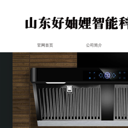
官网首页
公司简介