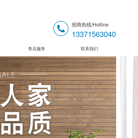
招商热线/Hotline
13371563040
售后服务
联系我们