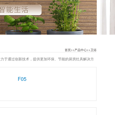
首页
>>
产品中心
>>
卫浴
致力于通过创新技术，提供更加环保、节能的厨房灶具解决方
F05