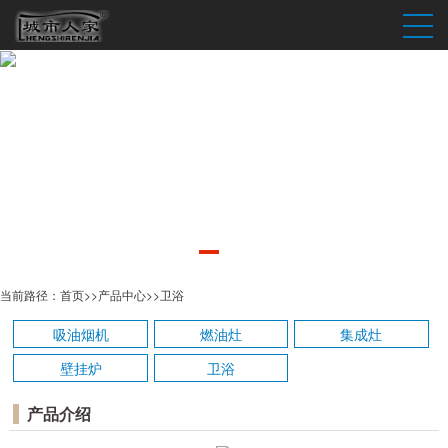
当前路径：
首页
>>
产品中心
>>
卫浴
吸油烟机
燃油灶
集成灶
壁挂炉
卫浴
产品介绍