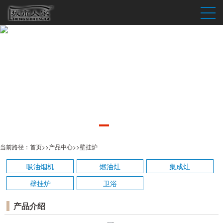
当前路径：
首页
>>
产品中心
>>
壁挂炉
吸油烟机
燃油灶
集成灶
壁挂炉
卫浴
产品介绍