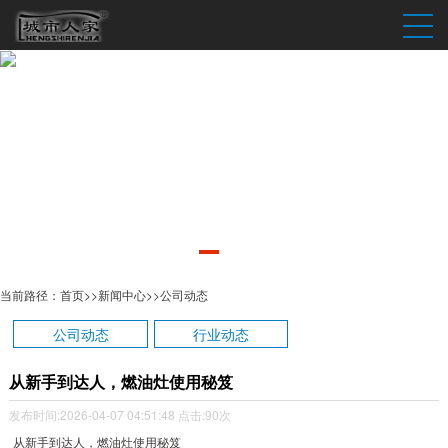
当前路径：
首页
>>
新闻中心
>>
公司动态
公司动态
行业动态
从新手到达人，燃油灶使用秘笈
发布时间:2026-04-07 04:51:48
点击:90次
从新手到达人，燃油灶使用秘笈