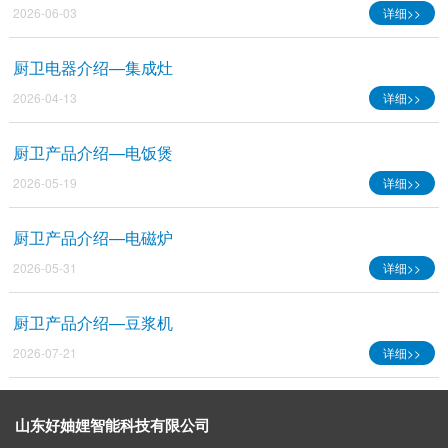
2026-06-03
详细>>
厨卫电器介绍—集成灶
2026-04-13
详细>>
厨卫产品介绍—电饭煲
2026-05-19
详细>>
厨卫产品介绍—电磁炉
2026-05-31
详细>>
厨卫产品介绍—豆浆机
2026-07-21
详细>>
山东好妯娌智能科技有限公司