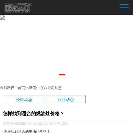
当前路径：
首页
>>
新闻中心
>>
公司动态
公司动态
行业动态
怎样找到适合的燃油灶价格？
发布时间:2026-03-20 22:45:42
点击:72次
怎样找到适合的燃油灶价格？