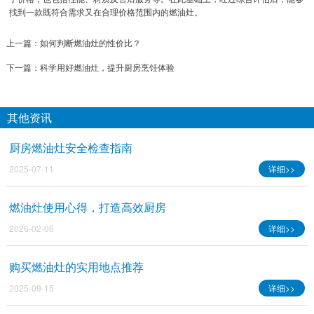
找到一款既符合需求又在合理价格范围内的燃油灶。
上一篇：
如何判断燃油灶的性价比？
下一篇：
科学用好燃油灶，提升厨房烹饪体验
其他资讯
厨房燃油灶安全检查指南
2025-07-11
详细>>
燃油灶使用心得，打造高效厨房
2026-02-06
详细>>
购买燃油灶的实用地点推荐
2025-09-15
详细>>