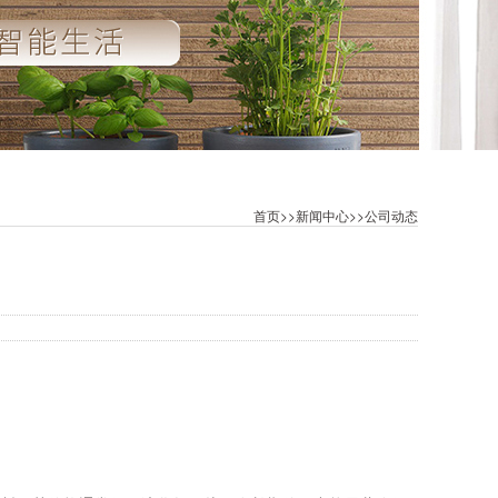
首页
>>
新闻中心
>>
公司动态