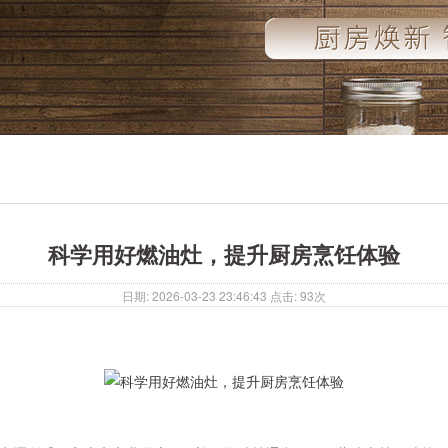
科学用好燃油灶，提升厨房烹饪体验
日期: 2026-03-23 23:46:43 点击: 93次