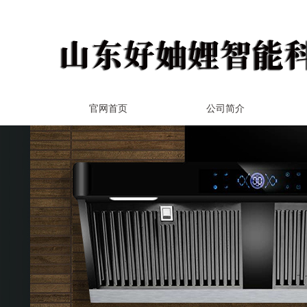
官网首页
公司简介