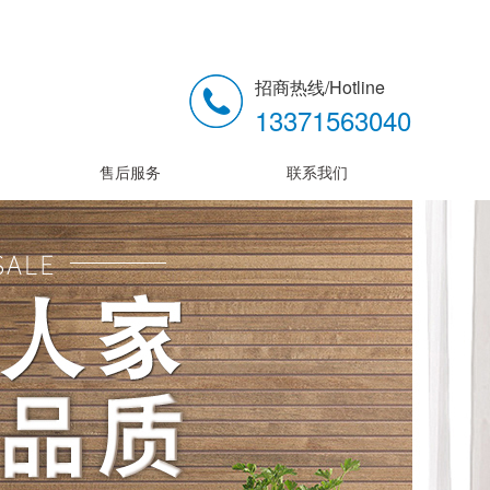
招商热线/Hotline
13371563040
售后服务
联系我们