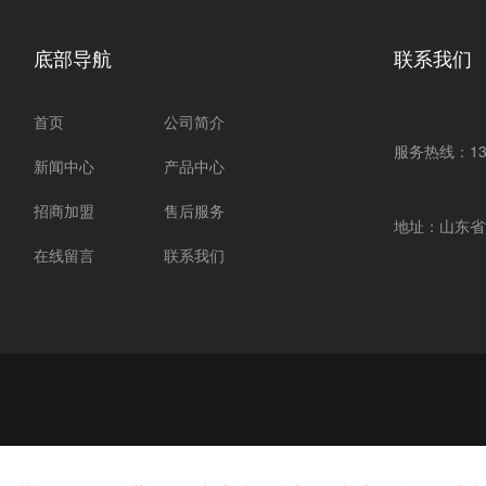
底部导航
联系我们
首页
公司简介
服务热线：1337
新闻中心
产品中心
招商加盟
售后服务
地址：山东省
在线留言
联系我们