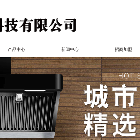
产品中心
新闻中心
招商加盟