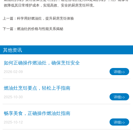
效降低其日常维护成本，实现高效、安全的厨房烹饪环境。
上一篇：
科学用好燃油灶，提升厨房烹饪体验
下一篇：
燃油灶的价格与性能关系揭秘
其他资讯
如何正确操作燃油灶，确保烹饪安全
2026-02-09
详细>>
燃油灶烹饪要点，轻松上手指南
2025-10-30
详细>>
畅享美食，正确操作燃油灶指南
2025-10-12
详细>>