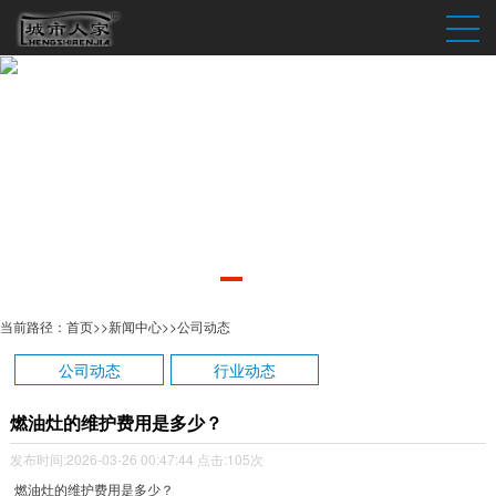
当前路径：
首页
>>
新闻中心
>>
公司动态
公司动态
行业动态
燃油灶的维护费用是多少？
发布时间:2026-03-26 00:47:44
点击:105次
燃油灶的维护费用是多少？