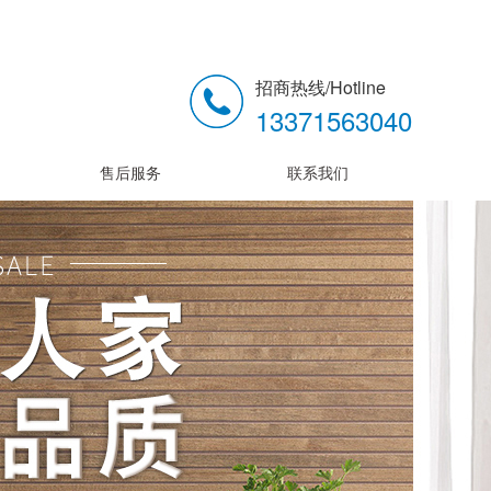
招商热线/Hotline
13371563040
售后服务
联系我们