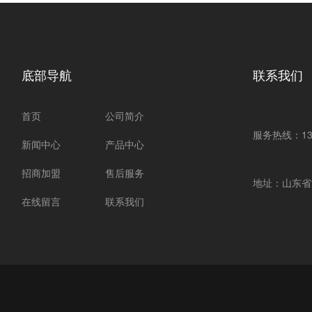
底部导航
联系我们
首页
公司简介
服务热线：1337
新闻中心
产品中心
招商加盟
售后服务
地址：山东省
在线留言
联系我们