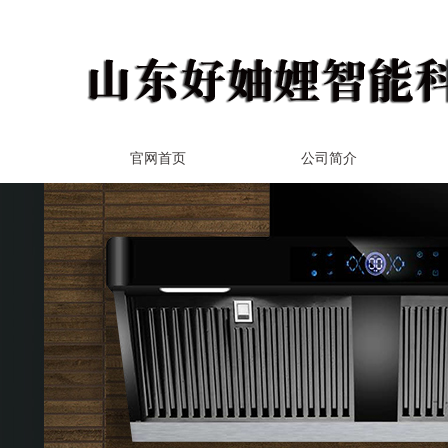
官网首页
公司简介