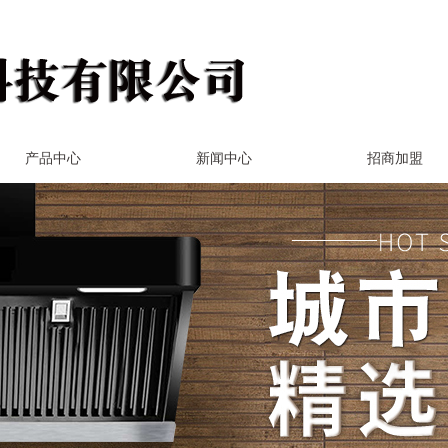
产品中心
新闻中心
招商加盟