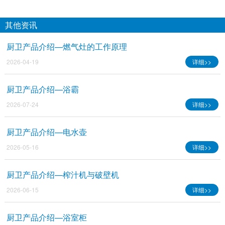
其他资讯
厨卫产品介绍—燃气灶的工作原理
2026-04-19
详细>>
厨卫产品介绍—浴霸
2026-07-24
详细>>
厨卫产品介绍—电水壶
2026-05-16
详细>>
厨卫产品介绍—榨汁机与破壁机
2026-06-15
详细>>
厨卫产品介绍—浴室柜